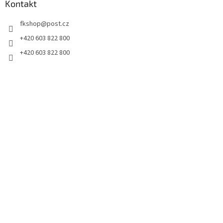
Kontakt
fkshop
@
post.cz
+420 603 822 800
+420 603 822 800