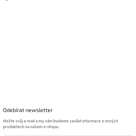
Odebírat newsletter
Vložte svůj e-mail a my vám budeme zasílat informace o nových
produktech na našem e-shopu.