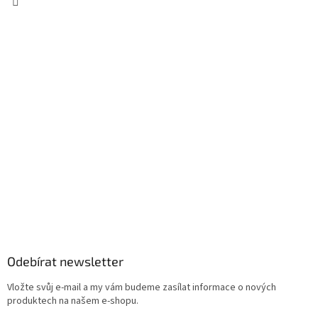
Odebírat newsletter
Vložte svůj e-mail a my vám budeme zasílat informace o nových
produktech na našem e-shopu.