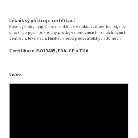
Lékařský přístroj s certifikací
Naše výrobky mají různé certifikace v oblasti zdravotnictví, což
umožňuje jejich bezpečný prodej v nemocnicích, rehabilitačních
centrech, lékárnách, klinikách nebo pečovatelských domech.
Certifikace ISO13485, FDA, CE a TGA
Video