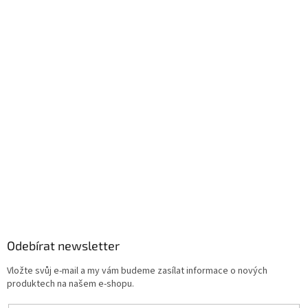
Odebírat newsletter
Vložte svůj e-mail a my vám budeme zasílat informace o nových
produktech na našem e-shopu.