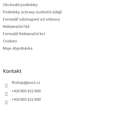
Obchodní podmínky
Podmínky ochrany osobních údajů
Formulář odstoupení od smlouvy
Reklamační řád
Formulář Reklamační list
Cookies
Moje objednávka
Kontakt
fkshop
@
post.cz
+420 603 822 800
+420 603 822 800