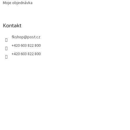
Moje objednávka
Kontakt
fkshop
@
post.cz
+420 603 822 800
+420 603 822 800