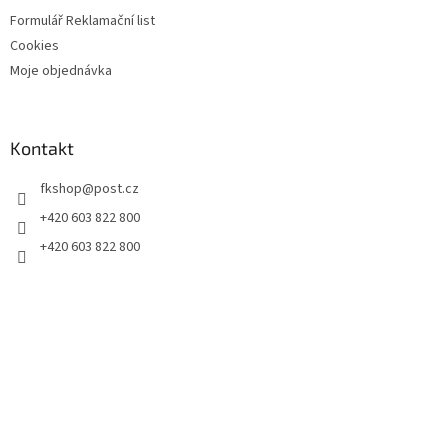
Formulář Reklamační list
Cookies
Moje objednávka
Kontakt
fkshop
@
post.cz
+420 603 822 800
+420 603 822 800