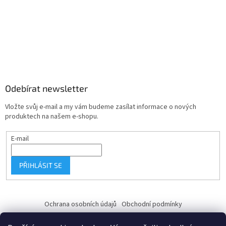
Odebírat newsletter
Vložte svůj e-mail a my vám budeme zasílat informace o nových
produktech na našem e-shopu.
E-mail
PŘIHLÁSIT SE
Ochrana osobních údajů
Obchodní podmínky