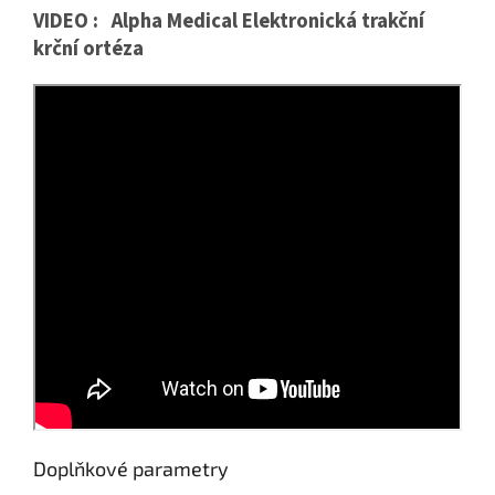
VIDEO : Alpha Medical Elektronická trakční
krční ortéza
Doplňkové parametry