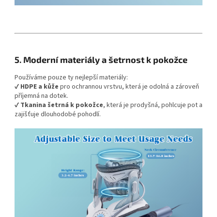
5. Moderní materiály a šetrnost k pokožce
Používáme pouze ty nejlepší materiály:
✔
HDPE a kůže
pro ochrannou vrstvu, která je odolná a zároveň
příjemná na dotek.
✔
Tkanina šetrná k pokožce
, která je prodyšná, pohlcuje pot a
zajišťuje dlouhodobé pohodlí.