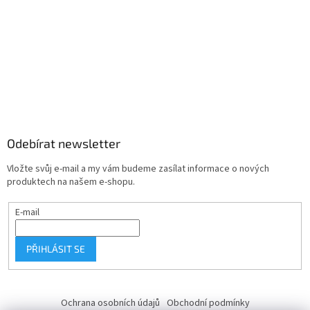
Odebírat newsletter
Vložte svůj e-mail a my vám budeme zasílat informace o nových
produktech na našem e-shopu.
E-mail
PŘIHLÁSIT SE
Ochrana osobních údajů
Obchodní podmínky