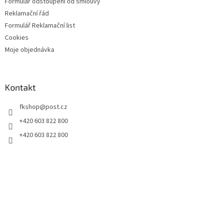
Formulář odstoupení od smlouvy
Reklamační řád
Formulář Reklamační list
Cookies
Moje objednávka
Kontakt
fkshop
@
post.cz
+420 603 822 800
+420 603 822 800