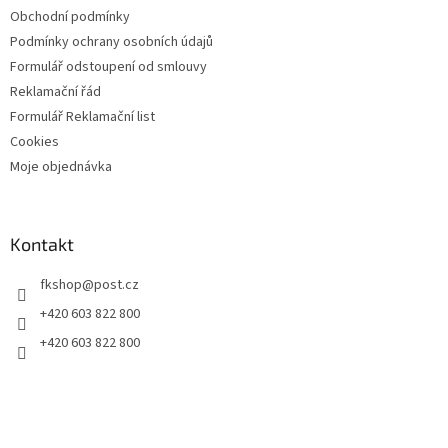
Obchodní podmínky
Podmínky ochrany osobních údajů
Formulář odstoupení od smlouvy
Reklamační řád
Formulář Reklamační list
Cookies
Moje objednávka
Kontakt
fkshop
@
post.cz
+420 603 822 800
+420 603 822 800