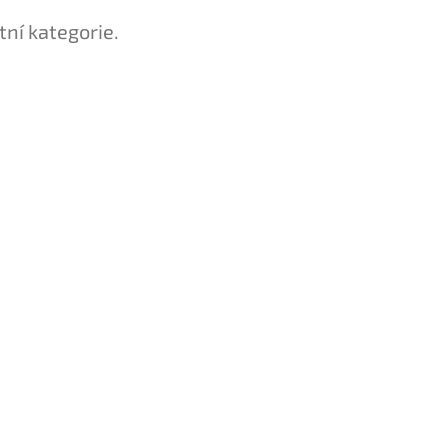
tní kategorie.