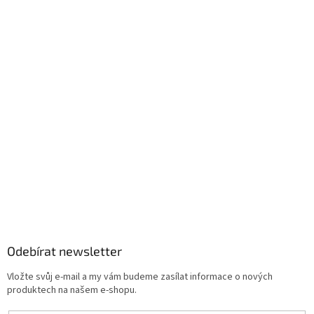
Odebírat newsletter
Vložte svůj e-mail a my vám budeme zasílat informace o nových
produktech na našem e-shopu.