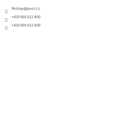
fkshop
@
post.cz
+420 603 822 800
+420 603 822 800