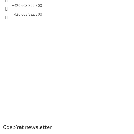
+420 603 822 800
+420 603 822 800
Odebírat newsletter