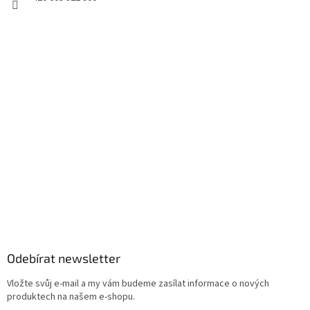
Odebírat newsletter
Vložte svůj e-mail a my vám budeme zasílat informace o nových
produktech na našem e-shopu.