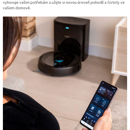
vyhovuje vašim potřebám a užijte si novou úroveň pohodlí a čistoty ve
vašem domově.