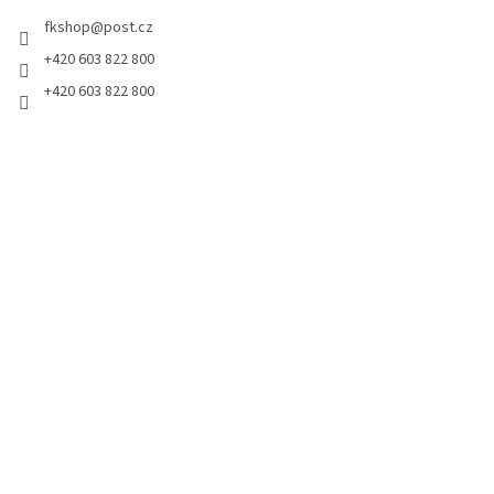
fkshop
@
post.cz
+420 603 822 800
+420 603 822 800