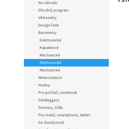
Na zahradu
Dřevěný program
Větroměry
Design řada
Barometry
Elektronické
Kapalinové
Mechanické
Elektronické
Mechanické
Meteostanice
Hodiny
Pro počítač, notebook
Dataloggery
Senzory, čidla
Pro mobil, smartphone, tablet
Do domácnosti