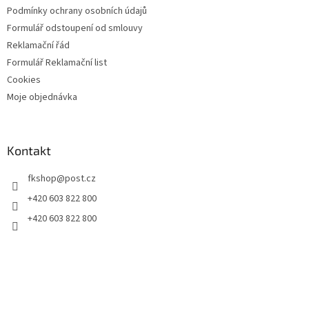
Podmínky ochrany osobních údajů
Formulář odstoupení od smlouvy
Reklamační řád
Formulář Reklamační list
Cookies
Moje objednávka
Kontakt
fkshop
@
post.cz
+420 603 822 800
+420 603 822 800