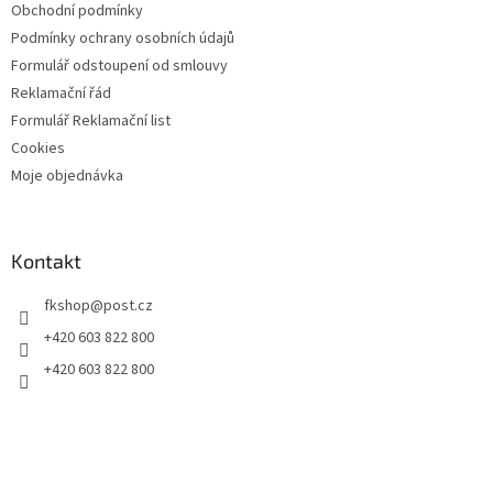
Obchodní podmínky
Podmínky ochrany osobních údajů
Formulář odstoupení od smlouvy
Reklamační řád
Formulář Reklamační list
Cookies
Moje objednávka
Kontakt
fkshop
@
post.cz
+420 603 822 800
+420 603 822 800