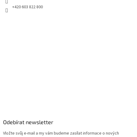
+420 603 822 800
Odebírat newsletter
Vložte svůj e-mail a my vám budeme zasílat informace o nových