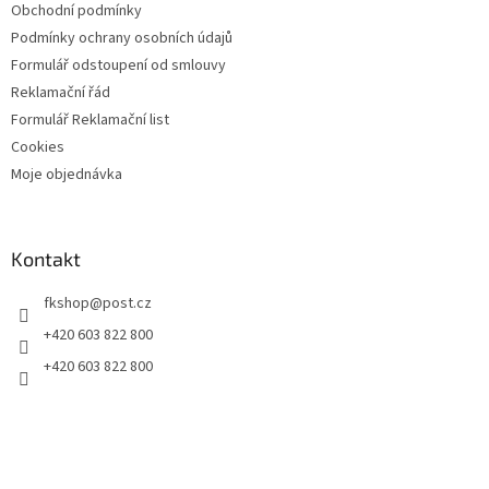
Obchodní podmínky
Podmínky ochrany osobních údajů
Formulář odstoupení od smlouvy
Reklamační řád
Formulář Reklamační list
Cookies
Moje objednávka
Kontakt
fkshop
@
post.cz
+420 603 822 800
+420 603 822 800