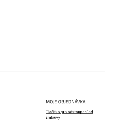
MOJE OBJEDNÁVKA
Tlačítko pro odstoupení od
smlouvy