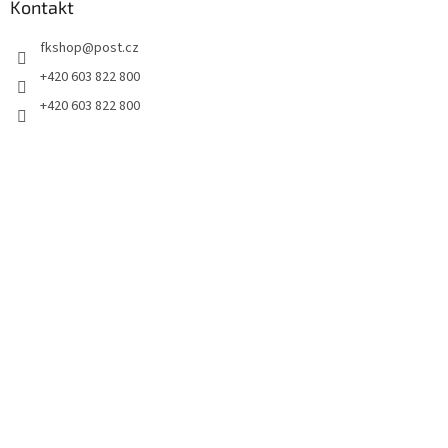
Kontakt
fkshop
@
post.cz
+420 603 822 800
+420 603 822 800