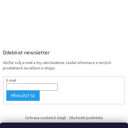
Odebírat newsletter
Vložte svůj e-mail a my vám budeme zasílat informace o nových
produktech na našem e-shopu.
E-mail
PŘIHLÁSIT SE
Ochrana osobních údajů
Obchodní podmínky