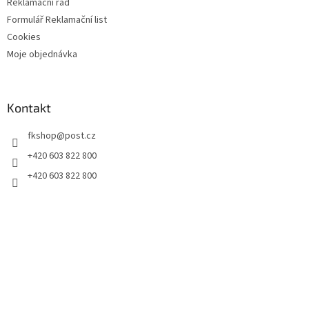
Reklamační řád
Formulář Reklamační list
Cookies
Moje objednávka
Kontakt
fkshop
@
post.cz
+420 603 822 800
+420 603 822 800