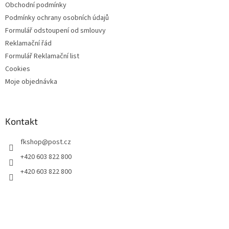
Obchodní podmínky
Podmínky ochrany osobních údajů
Formulář odstoupení od smlouvy
Reklamační řád
Formulář Reklamační list
Cookies
Moje objednávka
Kontakt
fkshop
@
post.cz
+420 603 822 800
+420 603 822 800