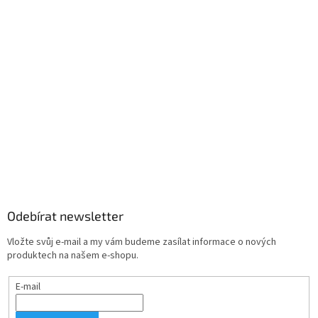
Odebírat newsletter
Vložte svůj e-mail a my vám budeme zasílat informace o nových
produktech na našem e-shopu.
E-mail