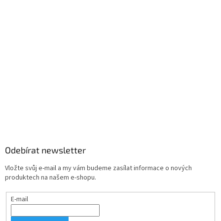
Odebírat newsletter
Vložte svůj e-mail a my vám budeme zasílat informace o nových
produktech na našem e-shopu.
E-mail