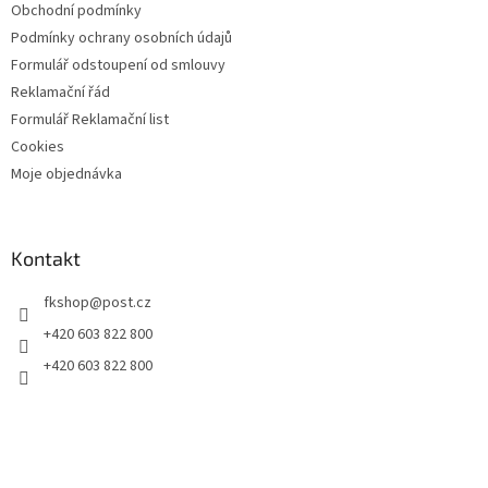
Obchodní podmínky
Podmínky ochrany osobních údajů
Formulář odstoupení od smlouvy
Reklamační řád
Formulář Reklamační list
Cookies
Moje objednávka
Kontakt
fkshop
@
post.cz
+420 603 822 800
+420 603 822 800