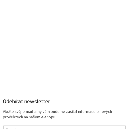
Odebírat newsletter
Vložte svůj e-mail a my vám budeme zasílat informace o nových
produktech na našem e-shopu.