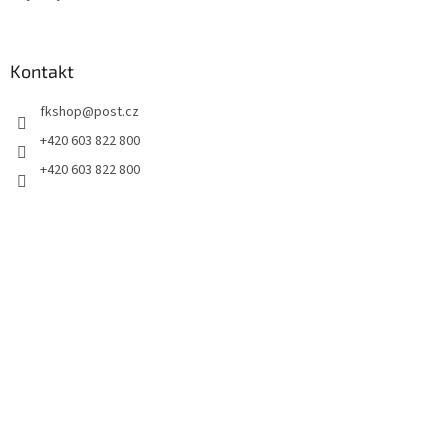
Kontakt
fkshop
@
post.cz
+420 603 822 800
+420 603 822 800