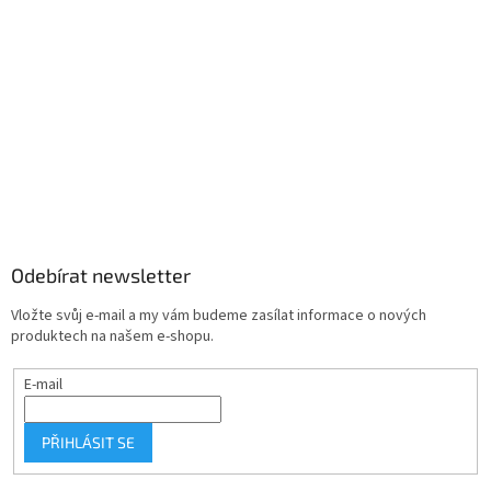
Odebírat newsletter
Vložte svůj e-mail a my vám budeme zasílat informace o nových
produktech na našem e-shopu.
E-mail
PŘIHLÁSIT SE