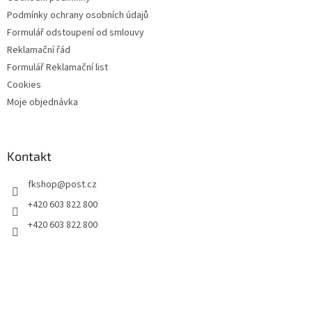
Podmínky ochrany osobních údajů
Formulář odstoupení od smlouvy
Reklamační řád
Formulář Reklamační list
Cookies
Moje objednávka
Kontakt
fkshop
@
post.cz
+420 603 822 800
+420 603 822 800