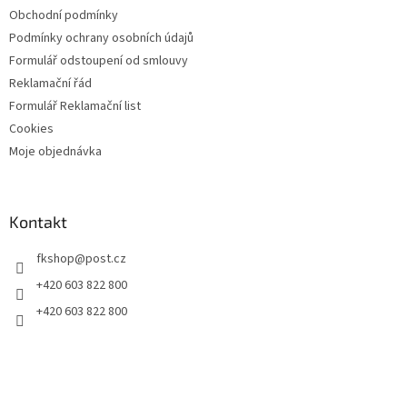
Obchodní podmínky
Podmínky ochrany osobních údajů
Formulář odstoupení od smlouvy
Reklamační řád
Formulář Reklamační list
Cookies
Moje objednávka
Kontakt
fkshop
@
post.cz
+420 603 822 800
+420 603 822 800