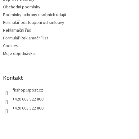
Obchodní podmínky
Podmínky ochrany osobních údajů
Formulář odstoupení od smlouvy
Reklamační řád
Formulář Reklamační list
Cookies
Moje objednávka
Kontakt
fkshop
@
post.cz
+420 603 822 800
+420 603 822 800