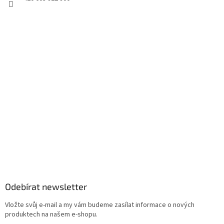
Odebírat newsletter
Vložte svůj e-mail a my vám budeme zasílat informace o nových
produktech na našem e-shopu.