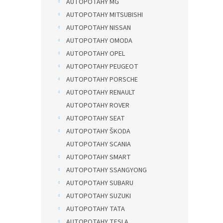
AUTOPOTAHY MG
AUTOPOTAHY MITSUBISHI
AUTOPOTAHY NISSAN
AUTOPOTAHY OMODA
AUTOPOTAHY OPEL
AUTOPOTAHY PEUGEOT
AUTOPOTAHY PORSCHE
AUTOPOTAHY RENAULT
AUTOPOTAHY ROVER
AUTOPOTAHY SEAT
AUTOPOTAHY ŠKODA
AUTOPOTAHY SCANIA
AUTOPOTAHY SMART
AUTOPOTAHY SSANGYONG
AUTOPOTAHY SUBARU
AUTOPOTAHY SUZUKI
AUTOPOTAHY TATA
AUTOPOTAHY TESLA