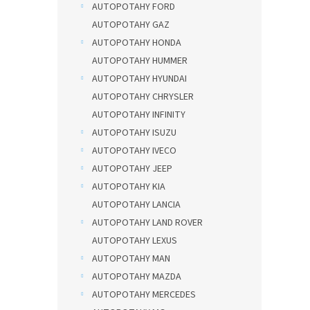
AUTOPOTAHY FORD
AUTOPOTAHY GAZ
AUTOPOTAHY HONDA
AUTOPOTAHY HUMMER
AUTOPOTAHY HYUNDAI
AUTOPOTAHY CHRYSLER
AUTOPOTAHY INFINITY
AUTOPOTAHY ISUZU
AUTOPOTAHY IVECO
AUTOPOTAHY JEEP
AUTOPOTAHY KIA
AUTOPOTAHY LANCIA
AUTOPOTAHY LAND ROVER
AUTOPOTAHY LEXUS
AUTOPOTAHY MAN
AUTOPOTAHY MAZDA
AUTOPOTAHY MERCEDES