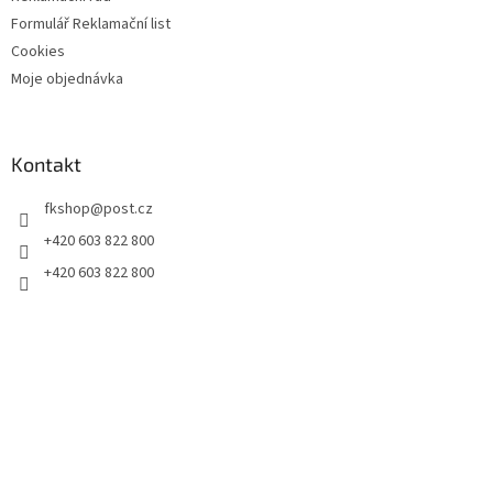
Formulář Reklamační list
Cookies
Moje objednávka
Kontakt
fkshop
@
post.cz
+420 603 822 800
+420 603 822 800