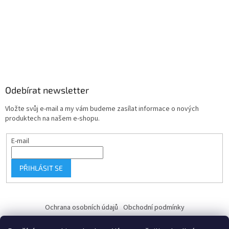
Odebírat newsletter
Vložte svůj e-mail a my vám budeme zasílat informace o nových
produktech na našem e-shopu.
E-mail
PŘIHLÁSIT SE
Ochrana osobních údajů
Obchodní podmínky