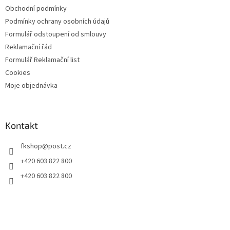
Obchodní podmínky
Podmínky ochrany osobních údajů
Formulář odstoupení od smlouvy
Reklamační řád
Formulář Reklamační list
Cookies
Moje objednávka
Kontakt
fkshop
@
post.cz
+420 603 822 800
+420 603 822 800