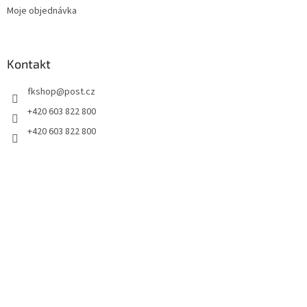
Moje objednávka
Kontakt
fkshop
@
post.cz
+420 603 822 800
+420 603 822 800