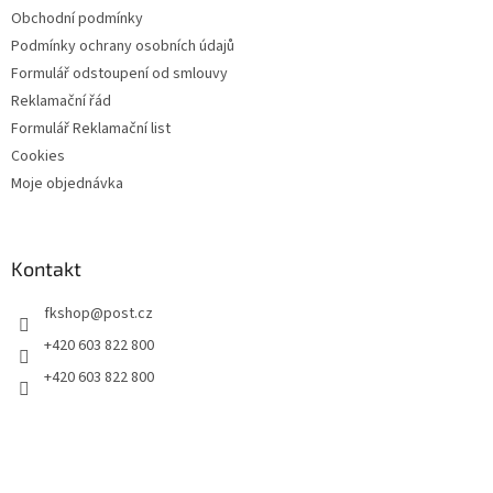
Obchodní podmínky
Podmínky ochrany osobních údajů
Formulář odstoupení od smlouvy
Reklamační řád
Formulář Reklamační list
Cookies
Moje objednávka
Kontakt
fkshop
@
post.cz
+420 603 822 800
+420 603 822 800