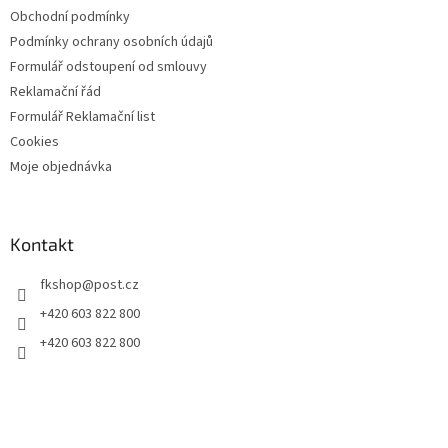
Obchodní podmínky
Podmínky ochrany osobních údajů
Formulář odstoupení od smlouvy
Reklamační řád
Formulář Reklamační list
Cookies
Moje objednávka
Kontakt
fkshop
@
post.cz
+420 603 822 800
+420 603 822 800