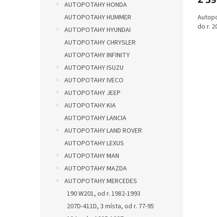
AUTOPOTAHY HONDA
AUTOPOTAHY HUMMER
Autopo
do r. 2
AUTOPOTAHY HYUNDAI
AUTOPOTAHY CHRYSLER
AUTOPOTAHY INFINITY
AUTOPOTAHY ISUZU
AUTOPOTAHY IVECO
AUTOPOTAHY JEEP
AUTOPOTAHY KIA
AUTOPOTAHY LANCIA
AUTOPOTAHY LAND ROVER
AUTOPOTAHY LEXUS
AUTOPOTAHY MAN
AUTOPOTAHY MAZDA
AUTOPOTAHY MERCEDES
190 W201, od r. 1982-1993
207D-411D, 3 místa, od r. 77-95