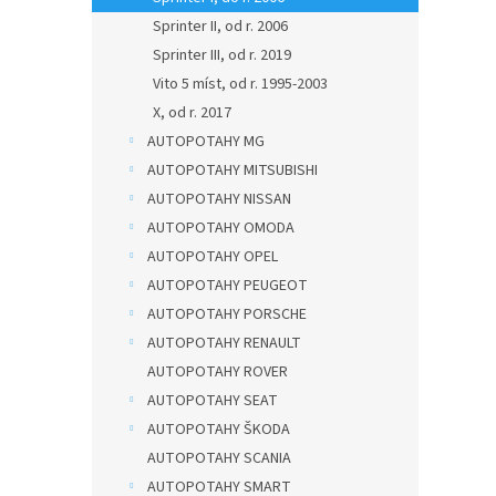
Sprinter II, od r. 2006
Sprinter III, od r. 2019
Vito 5 míst, od r. 1995-2003
X, od r. 2017
AUTOPOTAHY MG
AUTOPOTAHY MITSUBISHI
AUTOPOTAHY NISSAN
AUTOPOTAHY OMODA
AUTOPOTAHY OPEL
AUTOPOTAHY PEUGEOT
AUTOPOTAHY PORSCHE
AUTOPOTAHY RENAULT
AUTOPOTAHY ROVER
AUTOPOTAHY SEAT
AUTOPOTAHY ŠKODA
AUTOPOTAHY SCANIA
AUTOPOTAHY SMART