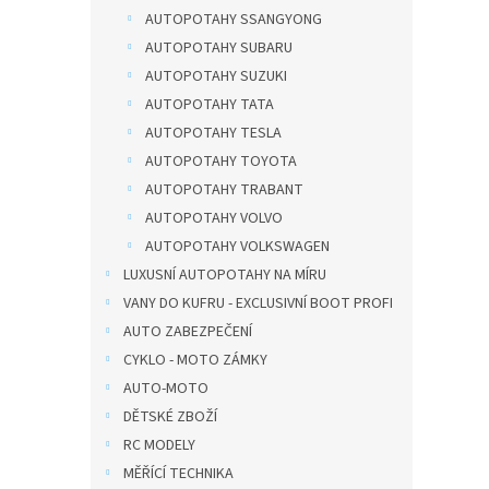
AUTOPOTAHY SSANGYONG
AUTOPOTAHY SUBARU
AUTOPOTAHY SUZUKI
AUTOPOTAHY TATA
AUTOPOTAHY TESLA
AUTOPOTAHY TOYOTA
AUTOPOTAHY TRABANT
AUTOPOTAHY VOLVO
AUTOPOTAHY VOLKSWAGEN
LUXUSNÍ AUTOPOTAHY NA MÍRU
VANY DO KUFRU - EXCLUSIVNÍ BOOT PROFI
AUTO ZABEZPEČENÍ
CYKLO - MOTO ZÁMKY
AUTO-MOTO
DĚTSKÉ ZBOŽÍ
RC MODELY
MĚŘÍCÍ TECHNIKA