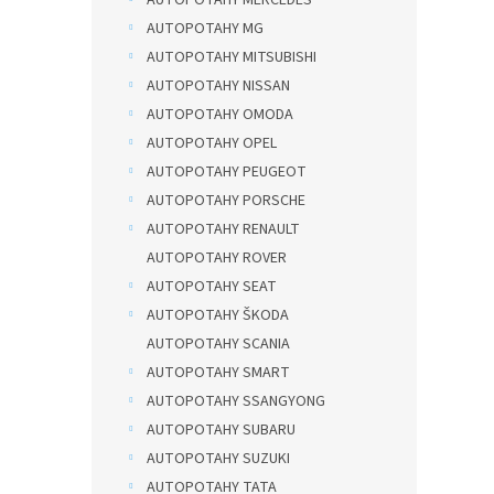
AUTOPOTAHY MG
AUTOPOTAHY MITSUBISHI
AUTOPOTAHY NISSAN
AUTOPOTAHY OMODA
AUTOPOTAHY OPEL
AUTOPOTAHY PEUGEOT
AUTOPOTAHY PORSCHE
AUTOPOTAHY RENAULT
AUTOPOTAHY ROVER
AUTOPOTAHY SEAT
AUTOPOTAHY ŠKODA
AUTOPOTAHY SCANIA
AUTOPOTAHY SMART
AUTOPOTAHY SSANGYONG
AUTOPOTAHY SUBARU
AUTOPOTAHY SUZUKI
AUTOPOTAHY TATA