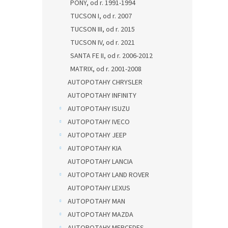
PONY, od r. 1991-1994
TUCSON I, od r. 2007
TUCSON III, od r. 2015
TUCSON IV, od r. 2021
SANTA FE II, od r. 2006-2012
MATRIX, od r. 2001-2008
AUTOPOTAHY CHRYSLER
AUTOPOTAHY INFINITY
AUTOPOTAHY ISUZU
AUTOPOTAHY IVECO
AUTOPOTAHY JEEP
AUTOPOTAHY KIA
AUTOPOTAHY LANCIA
AUTOPOTAHY LAND ROVER
AUTOPOTAHY LEXUS
AUTOPOTAHY MAN
AUTOPOTAHY MAZDA
AUTOPOTAHY MERCEDES