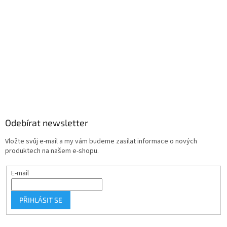
Odebírat newsletter
Vložte svůj e-mail a my vám budeme zasílat informace o nových
produktech na našem e-shopu.
E-mail
PŘIHLÁSIT SE