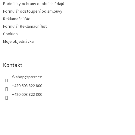
Podmínky ochrany osobních údajů
Formulář odstoupení od smlouvy
Reklamační řád
Formulář Reklamační list
Cookies
Moje objednávka
Kontakt
fkshop
@
post.cz
+420 603 822 800
+420 603 822 800