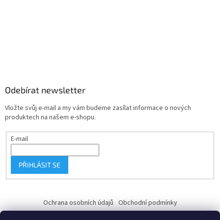
Odebírat newsletter
Vložte svůj e-mail a my vám budeme zasílat informace o nových
produktech na našem e-shopu.
E-mail
PŘIHLÁSIT SE
Ochrana osobních údajů
Obchodní podmínky