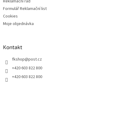
Reklamační řád
Formulář Reklamační list
Cookies
Moje objednávka
Kontakt
fkshop
@
post.cz
+420 603 822 800
+420 603 822 800