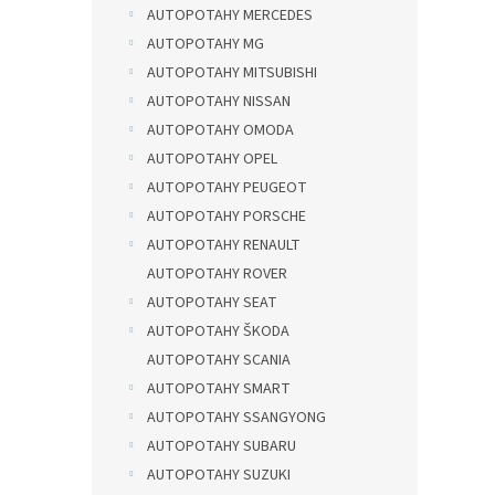
AUTOPOTAHY MERCEDES
AUTOPOTAHY MG
AUTOPOTAHY MITSUBISHI
AUTOPOTAHY NISSAN
AUTOPOTAHY OMODA
AUTOPOTAHY OPEL
AUTOPOTAHY PEUGEOT
AUTOPOTAHY PORSCHE
AUTOPOTAHY RENAULT
AUTOPOTAHY ROVER
AUTOPOTAHY SEAT
AUTOPOTAHY ŠKODA
AUTOPOTAHY SCANIA
AUTOPOTAHY SMART
AUTOPOTAHY SSANGYONG
AUTOPOTAHY SUBARU
AUTOPOTAHY SUZUKI