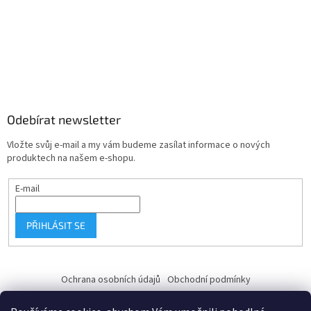
Odebírat newsletter
Vložte svůj e-mail a my vám budeme zasílat informace o nových
produktech na našem e-shopu.
E-mail
PŘIHLÁSIT SE
Ochrana osobních údajů
Obchodní podmínky