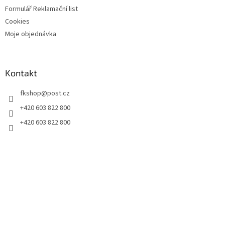
Formulář Reklamační list
Cookies
Moje objednávka
Kontakt
fkshop
@
post.cz
+420 603 822 800
+420 603 822 800