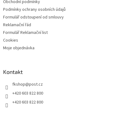
Obchodní podmínky
Podmínky ochrany osobních údajů
Formulář odstoupení od smlouvy
Reklamační řád
Formulář Reklamační list
Cookies
Moje objednávka
Kontakt
fkshop
@
post.cz
+420 603 822 800
+420 603 822 800