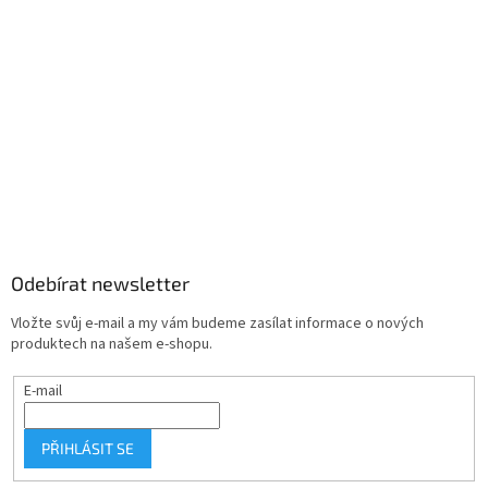
Odebírat newsletter
Vložte svůj e-mail a my vám budeme zasílat informace o nových
produktech na našem e-shopu.
E-mail
PŘIHLÁSIT SE