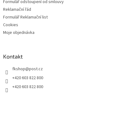
Formulář odstoupení od smlouvy
Reklamační řád
Formulář Reklamační list
Cookies
Moje objednávka
Kontakt
fkshop
@
post.cz
+420 603 822 800
+420 603 822 800