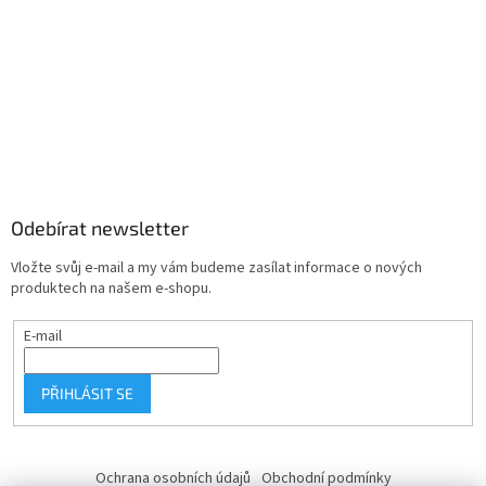
Odebírat newsletter
Vložte svůj e-mail a my vám budeme zasílat informace o nových
produktech na našem e-shopu.
E-mail
PŘIHLÁSIT SE
Ochrana osobních údajů
Obchodní podmínky