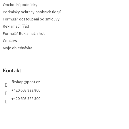
Obchodní podmínky
Podmínky ochrany osobních údajů
Formulář odstoupení od smlouvy
Reklamační řád
Formulář Reklamační list
Cookies
Moje objednávka
Kontakt
fkshop
@
post.cz
+420 603 822 800
+420 603 822 800