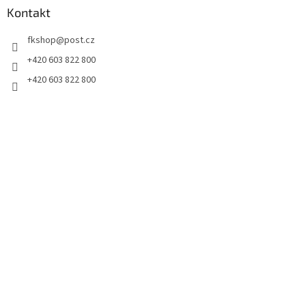
Kontakt
fkshop
@
post.cz
+420 603 822 800
+420 603 822 800